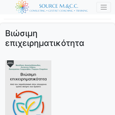
Βιώσιμη
επιχειρηματικότητα