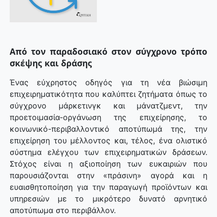
Από τον παραδοσιακό στον σύγχρονο τρόπο
σκέψης και δράσης
Ένας εύχρηστος οδηγός για τη νέα βιώσιμη
επιχειρηματικότητα που καλύπτει ζητήματα όπως το
σύγχρονο μάρκετινγκ και μάνατζμεντ, την
προετοιμασία-οργάνωση της επιχείρησης, το
κοινωνικό-περιβαλλοντικό αποτύπωμά της, την
επιχείρηση του μέλλοντος και, τέλος, ένα ολιστικό
σύστημα ελέγχου των επιχειρηματικών δράσεων.
Στόχος είναι η αξιοποίηση των ευκαιριών που
παρουσιάζονται στην «πράσινη» αγορά και η
ευαισθητοποίηση για την παραγωγή προϊόντων και
υπηρεσιών με το μικρότερο δυνατό αρνητικό
αποτύπωμα στο περιβάλλον.